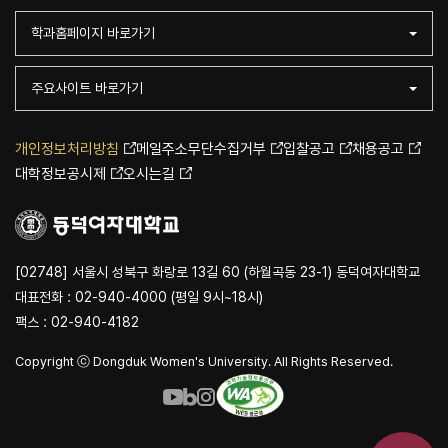
학과홈페이지 바로가기
주요사이트 바로가기
개인정보처리방침
메일주소무단수집거부
입찰공고
채용공고
대학정보공시제
오시는길
[02748] 서울시 성북구 화랑로 13길 60 (하월곡동 23-1) 동덕여자대학교
대표전화 : 02-940-4000 (평일 9시~18시)
팩스 : 02-940-4182
Copyright ⓒ Dongduk Women's University. All Rights Reserved.