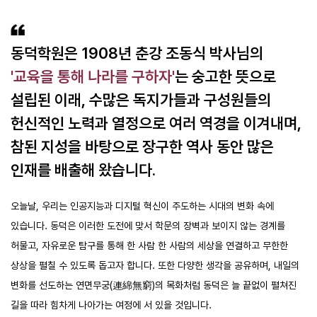
동덕학원은 1908년 춘강 조동식 박사님의
'교육을 통해 나라를 구하자'
는 숭고한 뜻으로
설립된 이래, 수많은 독지가들과 구성원들의
헌신적인 노력과 열정으로 여러 역경을 이겨내며,
참된 지성을 바탕으로 장구한 역사 동안 많은
인재를 배출해 왔습니다.
오늘날, 우리는 인공지능과 디지털 혁신이 주도하는 시대의 변화 속에
있습니다. 동덕은 이러한 도전에 맞서 학문의 장벽과 보이지 않는 경계를
허물고, 자유로운 탐구를 통해 한 사람 한 사람의 세상을 연결하고 무한한
상상을 펼칠 수 있도록 돕고자 합니다. 또한 다양한 생각을 공유하며, 내일의
변화를 선도하는 연면무궁(連綿無窮)의 목화처럼 동덕은 늘 끝없이 펼쳐진
길을 따라 힘차게 나아가는 여정에 서 있을 것입니다.