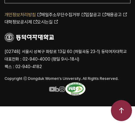
개인정보처리방침
메일주소무단수집거부
입찰공고
채용공고
대학정보공시제
오시는길
[02748] 서울시 성북구 화랑로 13길 60 (하월곡동 23-1) 동덕여자대학교
대표전화 : 02-940-4000 (평일 9시~18시)
팩스 : 02-940-4182
Copyright ⓒ Dongduk Women's University. All Rights Reserved.