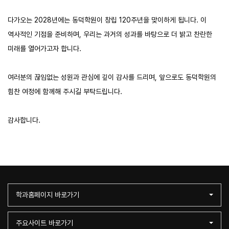
다가오는 2028년에는 동덕학원이 창립 120주년을 맞이하게 됩니다. 이
역사적인 기점을 준비하며, 우리는 과거의 성과를 바탕으로 더 밝고 찬란한
미래를 열어가고자 합니다.
여러분의 끊임없는 성원과 관심에 깊이 감사를 드리며, 앞으로도 동덕학원의
힘찬 여정에 함께해 주시길 부탁드립니다.
감사합니다.
학과홈페이지 바로가기
주요사이트 바로가기