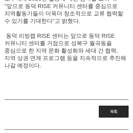
"
앞으로 동덕
RISE
커뮤니티 센터를 중심으로
지역활동가들이 더욱더 창조적으로 교류 협력할
수 있기를 기대한다
"
고 밝혔다
.
동덕 리빙랩
RISE
센터는 앞으로 동덕
RISE
커뮤니티 센터를 거점으로 성북구 월곡동을
중심으로 한 지역 문화 활성화와 세대 간 협력
,
지역 상권 연계 프로그램 등을 지속적으로 추진해
나갈 예정이다
.
목록